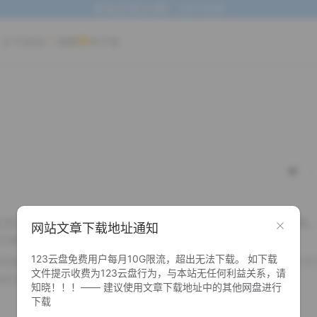
本站交流QQ群：1377268
PE启动
捐赠
关于我
具有标签式浏览，强大的文件搜索功能，多功能预览，高度可定制的界面
网站文章下载地址通知
行频繁重复的任务，它快速，轻便，便携
123云盘免费用户每月10G限流，超出无法下载。 如下载
需要任何安装，将所有配置数据存储在应用程序数据文件夹中，运行
文件提示收费为123云盘行为，与本站无任何利益关系，请
动它
知晓！！！—— 建议使用文章下载地址中的其他网盘进行
下载