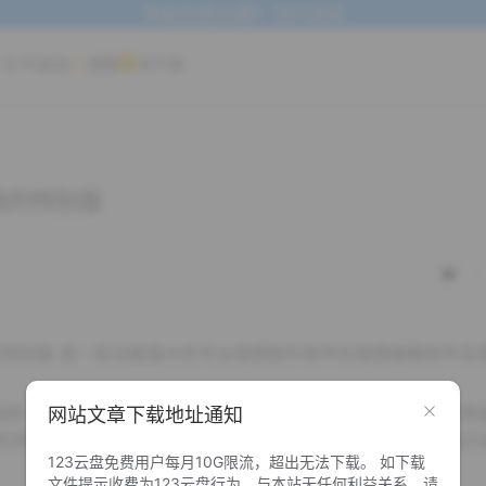
本站交流QQ群：1377268
PE启动
捐赠
关于我
 胡桃的特别版
 2021) 胡桃的特别版 是一款功能强大的专业视频制作软件的视频编辑软件
作视频-屏幕录制-光盘制作-视频后期编辑-添加特效-字幕和配音等
网站文章下载地址通知
以它的界面美观，素材丰富，操作简洁而受到用户的喜爱，在中国已
123云盘免费用户每月10G限流，超出无法下载。 如下载
文件提示收费为123云盘行为，与本站无任何利益关系，请