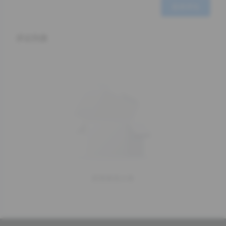
发表评论
评论列表
赶快来坐沙发