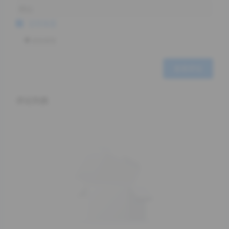
记住信息
添加表情
发表评论
评论列表