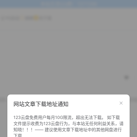
本站交流QQ群：1377268
PE启动
捐赠
关于我
面应用程序，具有现代友好的UI，使用效果不错，能将图片文件压缩到
网站文章下载地址通知
123云盘免费用户每月10G限流，超出无法下载。 如下载
文件提示收费为123云盘行为，与本站无任何利益关系，请
知晓！！！—— 建议使用文章下载地址中的其他网盘进行
下载